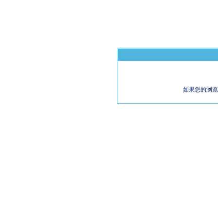
如果您的浏览